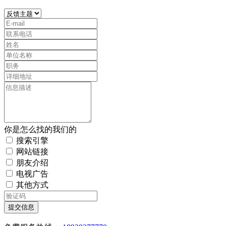
你是怎么找的我们的
搜索引擎
网站链接
朋友介绍
电视广告
其他方式
提交信息