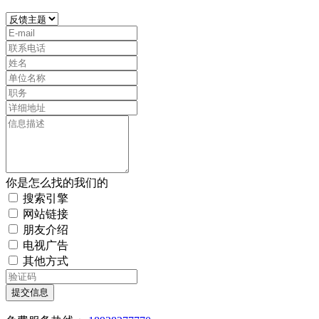
你是怎么找的我们的
搜索引擎
网站链接
朋友介绍
电视广告
其他方式
提交信息