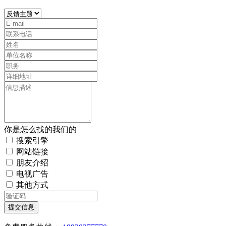
你是怎么找的我们的
搜索引擎
网站链接
朋友介绍
电视广告
其他方式
提交信息