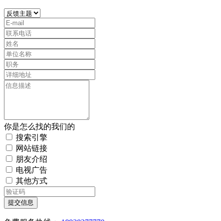
你是怎么找的我们的
搜索引擎
网站链接
朋友介绍
电视广告
其他方式
提交信息