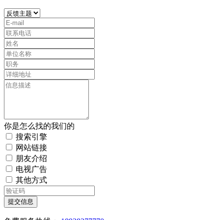
你是怎么找的我们的
搜索引擎
网站链接
朋友介绍
电视广告
其他方式
提交信息