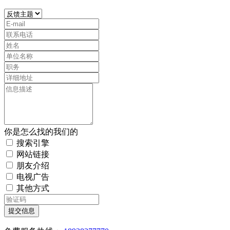
你是怎么找的我们的
搜索引擎
网站链接
朋友介绍
电视广告
其他方式
提交信息