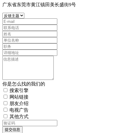
广东省东莞市黄江镇田美长盛街9号
你是怎么找的我们的
搜索引擎
网站链接
朋友介绍
电视广告
其他方式
提交信息