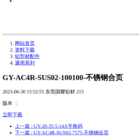
网站首页
资料下载
铝型材配件
通用系列
GY-AC4R-SUS02-100100-不锈钢合页
2023-06-30 15:52:55
东莞国耀铝材
215
版本 ：
立即下载
上一篇
: GY-20-35-5-14A字角码
下一篇
: GY-AC4R-SUS02-7575-不锈钢合页