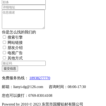
你是怎么找的我们的
搜索引擎
网站链接
朋友介绍
电视广告
其他方式
提交信息
免费服务热线：
18938277770
邮箱：lianyi-dg@126.com 咨询时间：08:00-17:30
您也可以拨打：0769-83014108
Powered by 2010 © 2023 东莞市国耀铝材有限公司