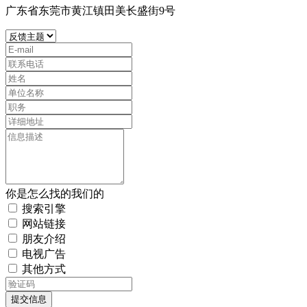
广东省东莞市黄江镇田美长盛街9号
你是怎么找的我们的
搜索引擎
网站链接
朋友介绍
电视广告
其他方式
提交信息