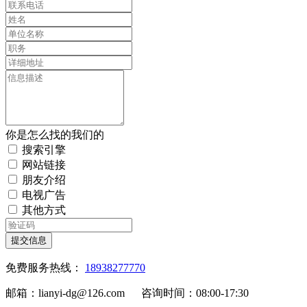
你是怎么找的我们的
搜索引擎
网站链接
朋友介绍
电视广告
其他方式
提交信息
免费服务热线：
18938277770
邮箱：lianyi-dg@126.com 咨询时间：08:00-17:30