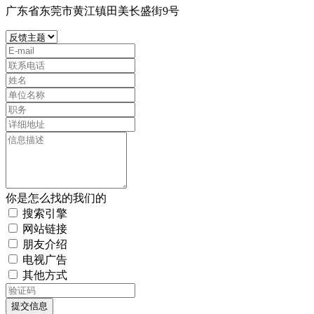
广东省东莞市黄江镇田美长盛街9号
你是怎么找的我们的
搜索引擎
网站链接
朋友介绍
电视广告
其他方式
提交信息