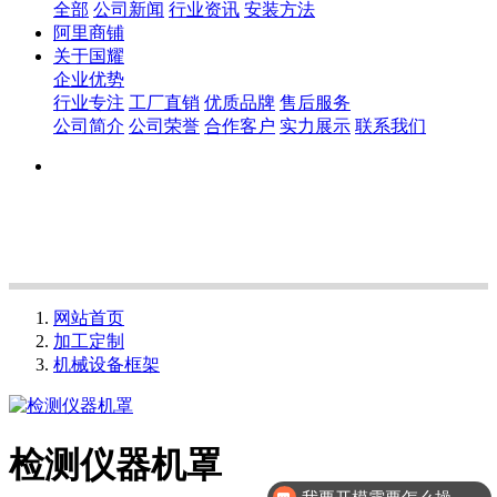
全部
公司新闻
行业资讯
安装方法
阿里商铺
关于国耀
企业优势
行业专注
工厂直销
优质品牌
售后服务
公司简介
公司荣誉
合作客户
实力展示
联系我们
网站首页
加工定制
机械设备框架
检测仪器机罩