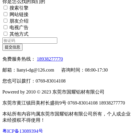
你是怎么找的我们的
搜索引擎
网站链接
朋友介绍
电视广告
其他方式
提交信息
免费服务热线：
18938277770
邮箱：lianyi-dg@126.com 咨询时间：08:00-17:30
您也可以拨打：0769-83014108
Powered by 2010 © 2023 东莞市国耀铝材有限公司
东莞市黄江镇田美村长盛街9号 0769-83014108 18938277770
本站所有内容均属东莞市国耀铝材有限公司所有，个人或企业
未经授权不得使用！
粤ICP备13089394号