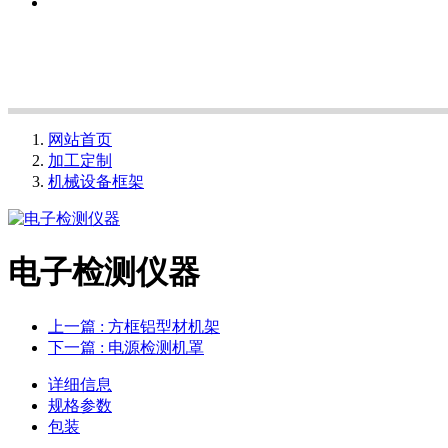
网站首页
加工定制
机械设备框架
电子检测仪器
上一篇
: 方框铝型材机架
下一篇
: 电源检测机罩
详细信息
规格参数
包装