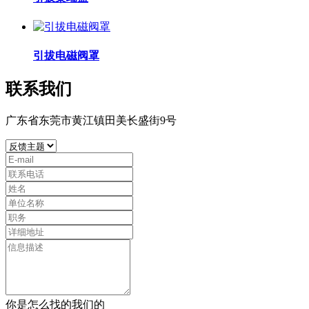
引拔电磁阀罩
联系我们
广东省东莞市黄江镇田美长盛街9号
你是怎么找的我们的