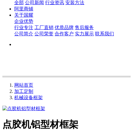
全部
公司新闻
行业资讯
安装方法
阿里商铺
关于国耀
企业优势
行业专注
工厂直销
优质品牌
售后服务
公司简介
公司荣誉
合作客户
实力展示
联系我们
网站首页
加工定制
机械设备框架
点胶机铝型材框架