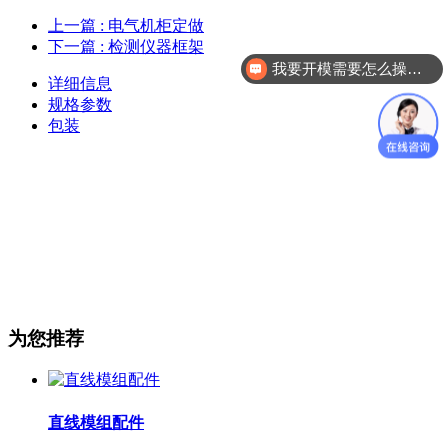
上一篇
: 电气机柜定做
下一篇
: 检测仪器框架
我要开模需要怎么操作？
详细信息
规格参数
包装
为您推荐
直线模组配件