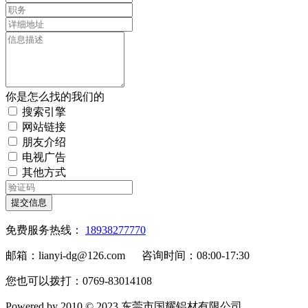
你是怎么找的我们的
搜索引擎
网站链接
朋友介绍
电视广告
其他方式
提交信息
免费服务热线：
18938277770
邮箱：lianyi-dg@126.com 咨询时间：08:00-17:30
您也可以拨打：0769-83014108
Powered by 2010 © 2023 东莞市国耀铝材有限公司