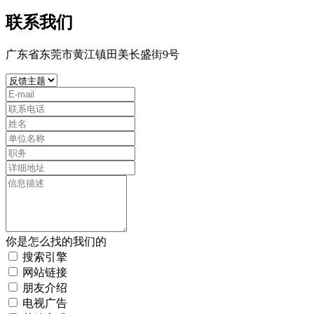
联系我们
广东省东莞市黄江镇田美长盛街9号
你是怎么找的我们的
搜索引擎
网站链接
朋友介绍
电视广告